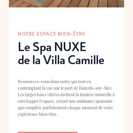
NOTRE ESPACE BIEN-ÊTRE
Le Spa NUXE
de la Villa Camille
Ressourcez-vous dans notre spa tout en
contemplant la vue sur le port de Banyuls-sur-Mer.
Les larges baies vitrées invitent la lumière naturelle à
envelopper l'espace, créant une ambiance apaisante
qui complète parfaitement chaque moment de votre
expérience bien-être.