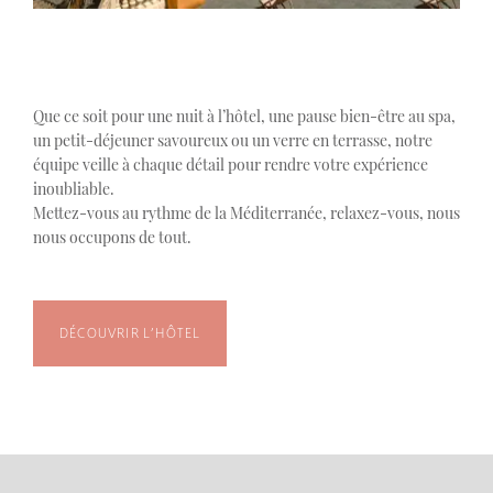
Que ce soit pour une nuit à l’hôtel, une pause bien-être au spa,
un petit-déjeuner savoureux ou un verre en terrasse, notre
équipe veille à chaque détail pour rendre votre expérience
inoubliable.
Mettez-vous au rythme de la Méditerranée, relaxez-vous, nous
nous occupons de tout.
DÉCOUVRIR L’HÔTEL