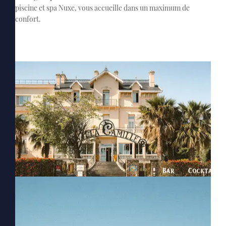
piscine et spa Nuxe, vous accueille dans un maximum de
confort.