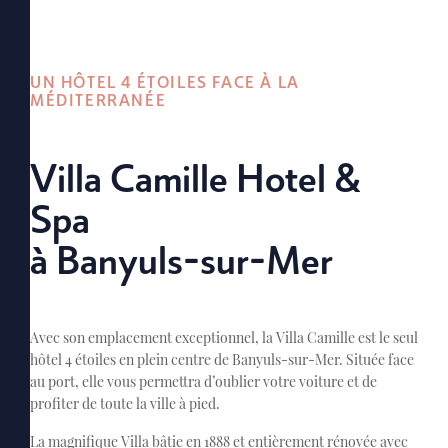
UN HÔTEL 4 ÉTOILES FACE À LA
MÉDITERRANÉE
Villa Camille Hotel &
Spa
à Banyuls-sur-Mer
Avec son emplacement exceptionnel, la Villa Camille est le seul
hôtel 4 étoiles en plein centre de Banyuls-sur-Mer. Située face
au port, elle vous permettra d’oublier votre voiture et de
profiter de toute la ville à pied.
La magnifique Villa bâtie en 1888 et entièrement rénovée avec