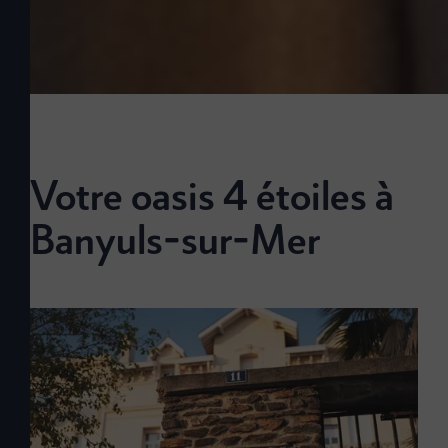
Votre oasis 4 étoiles à
Banyuls-sur-Mer