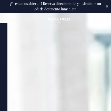
Hotel
¡Ya estamos abiertos! Reserva directamente y disfruta de un
10% de descuento inmediato.